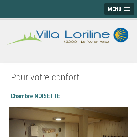
MENU
Pour votre confort...
Chambre NOISETTE