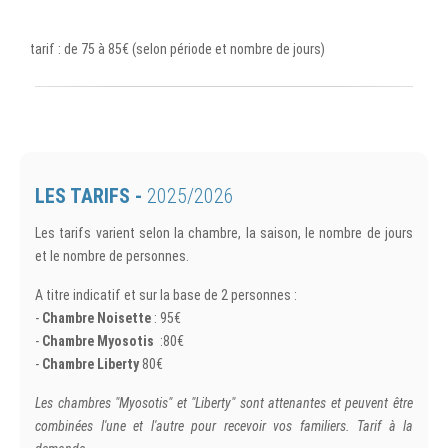
tarif : de 75 à 85€ (selon période et nombre de jours)
LES TARIFS -
2025/2026
Les tarifs varient selon la chambre, la saison, le nombre de jours
et le nombre de personnes.
A titre indicatif et sur la base de 2 personnes :
-
Chambre Noisette
: 95€
-
Chambre Myosotis
:80€
-
Chambre Liberty
80€
Les chambres "Myosotis" et "Liberty" sont attenantes et peuvent être
combinées l'une et l'autre pour recevoir vos familiers. Tarif à la