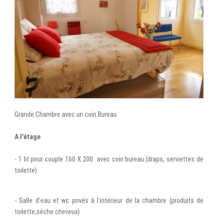
Grande Chambre avec un coin Bureau
A l'étage
- 1 lit pour couple 160 X 200 avec coin bureau.(draps, serviettes de
toilette)
- Salle d'eau et wc privés à l'intérieur de la chambre (produits de
toilette,sèche cheveux)