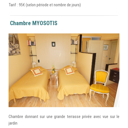
Tarif : 95€ (selon période et nombre de jours)
Chambre MYOSOTIS
Chambre donnant sur une grande terrasse privée avec vue sur le
jardin